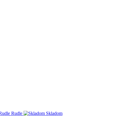
Rudle
Skladom