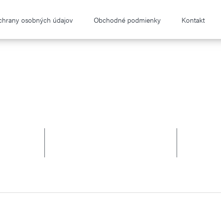
chrany osobných údajov
Obchodné podmienky
Kontakt
Y
AKCIE