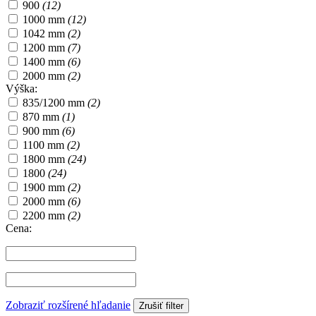
900
(12)
1000 mm
(12)
1042 mm
(2)
1200 mm
(7)
1400 mm
(6)
2000 mm
(2)
Výška:
835/1200 mm
(2)
870 mm
(1)
900 mm
(6)
1100 mm
(2)
1800 mm
(24)
1800
(24)
1900 mm
(2)
2000 mm
(6)
2200 mm
(2)
Cena:
Zobraziť rozšírené hľadanie
Zrušiť filter